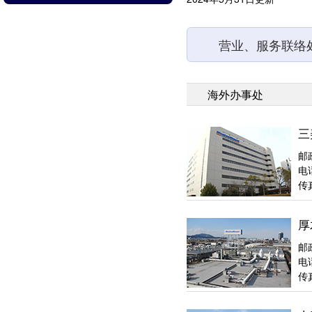
营业、服务联络
海外办事处
三
邮
电话
传真
厚
邮
电话
传真