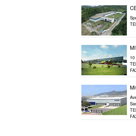
CE
Spe
TE
MI
10
TE
FA
Mi
Ave
San
TE
FA