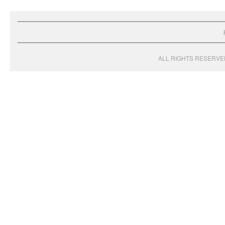
ALL RIGHTS RESERVED 