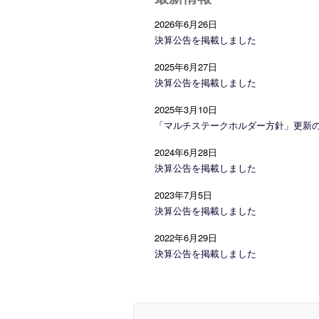
2026年6月26日
決算公告を掲載しました
2025年6月27日
決算公告を掲載しました
2025年3月10日
「マルチステークホルダー方針」更新
2024年6月28日
決算公告を掲載しました
2023年7月5日
決算公告を掲載しました
2022年6月29日
決算公告を掲載しました