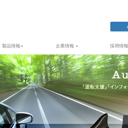
製品情報
企業情報
採用情